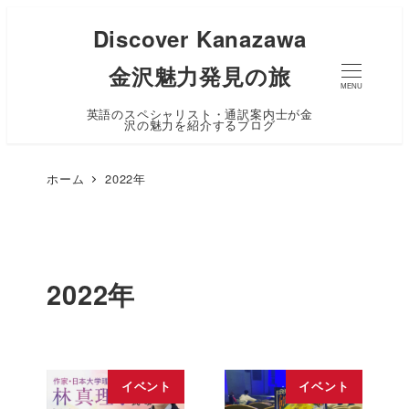
Discover Kanazawa
金沢魅力発見の旅
MENU
英語のスペシャリスト・通訳案内士が金
沢の魅力を紹介するブログ
ホーム
2022年
2022年
イベント
イベント