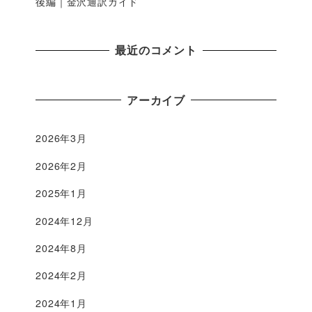
後編｜金沢通訳ガイド
最近のコメント
アーカイブ
2026年3月
2026年2月
2025年1月
2024年12月
2024年8月
2024年2月
2024年1月