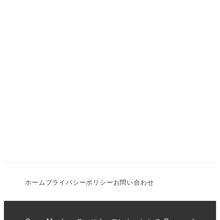
ホーム
プライバシーポリシー
お問い合わせ