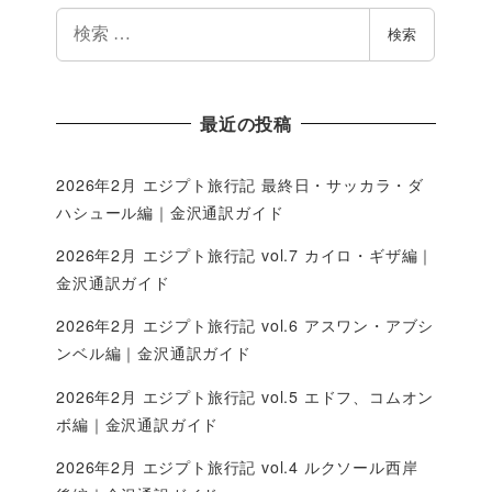
検
検索
索
最近の投稿
2026年2月 エジプト旅行記 最終日・サッカラ・ダ
ハシュール編｜金沢通訳ガイド
2026年2月 エジプト旅行記 vol.7 カイロ・ギザ編｜
金沢通訳ガイド
2026年2月 エジプト旅行記 vol.6 アスワン・アブシ
ンベル編｜金沢通訳ガイド
2026年2月 エジプト旅行記 vol.5 エドフ、コムオン
ボ編｜金沢通訳ガイド
2026年2月 エジプト旅行記 vol.4 ルクソール西岸