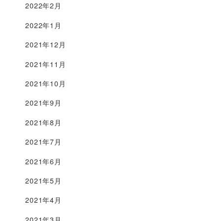
2022年2月
2022年1月
2021年12月
2021年11月
2021年10月
2021年9月
2021年8月
2021年7月
2021年6月
2021年5月
2021年4月
2021年3月