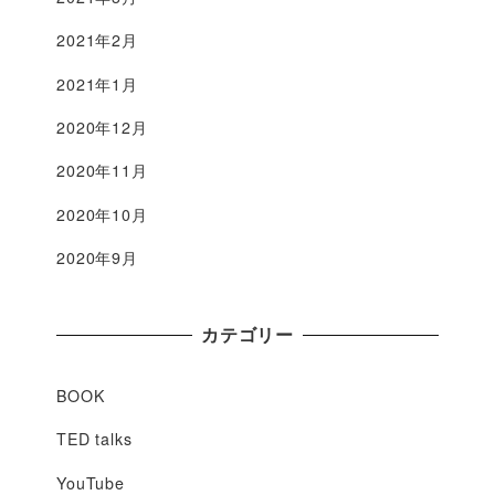
2021年2月
2021年1月
2020年12月
2020年11月
2020年10月
2020年9月
カテゴリー
BOOK
TED talks
YouTube