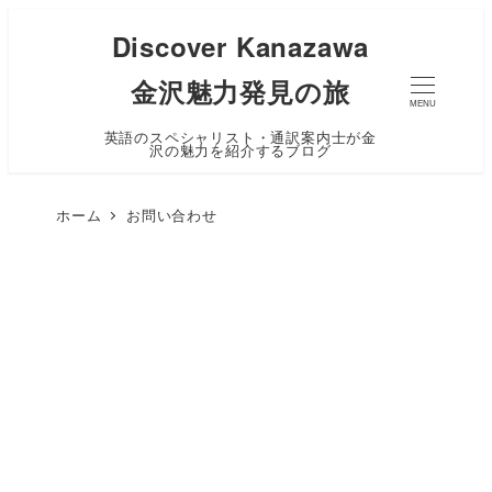
Discover Kanazawa
金沢魅力発見の旅
MENU
英語のスペシャリスト・通訳案内士が金
沢の魅力を紹介するブログ
ホーム
お問い合わせ