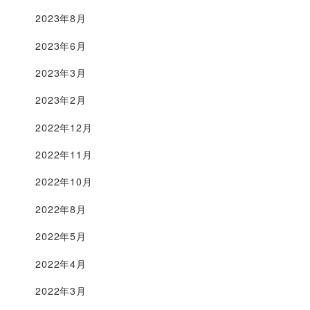
2023年8月
2023年6月
2023年3月
2023年2月
2022年12月
2022年11月
2022年10月
2022年8月
2022年5月
2022年4月
2022年3月