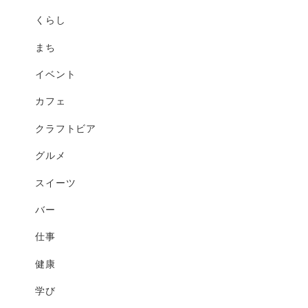
くらし
まち
イベント
カフェ
クラフトビア
グルメ
スイーツ
バー
仕事
健康
学び