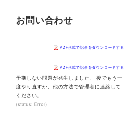
お問い合わせ
PDF形式で記事をダウンロードする
PDF形式で記事をダウンロードする
予期しない問題が発生しました。 後でもう一
度やり直すか、他の方法で管理者に連絡して
ください。
(status: Error)