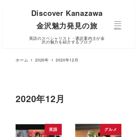
Discover Kanazawa
金沢魅力発見の旅
MENU
英語のスペシャリスト・通訳案内士が金
沢の魅力を紹介するブログ
ホーム
2020年
2020年12月
2020年12月
英語
グルメ