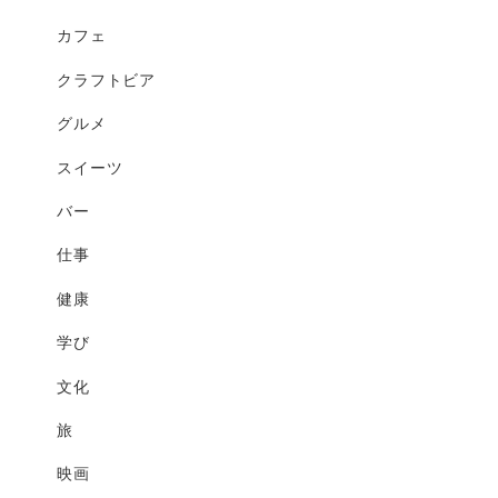
カフェ
クラフトビア
グルメ
スイーツ
バー
仕事
健康
学び
文化
旅
映画