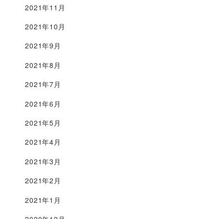
2021年11月
2021年10月
2021年9月
2021年8月
2021年7月
2021年6月
2021年5月
2021年4月
2021年3月
2021年2月
2021年1月
2020年12月