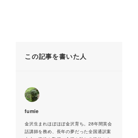
この記事を書いた人
fumie
金沢生まれほぼほぼ金沢育ち。28年間英会
話講師を務め、長年の夢だった全国通訳案