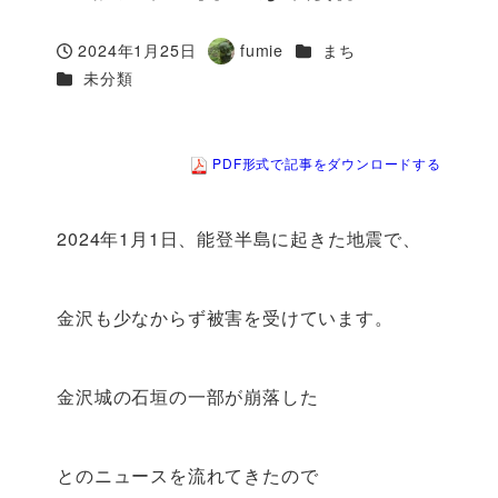
カテゴリー
2024年1月25日
fumie
まち
投稿日
著
カテゴリー
未分類
者
PDF形式で記事をダウンロードする
2024年1月1日、能登半島に起きた地震で、
金沢も少なからず被害を受けています。
金沢城の石垣の一部が崩落した
とのニュースを流れてきたので