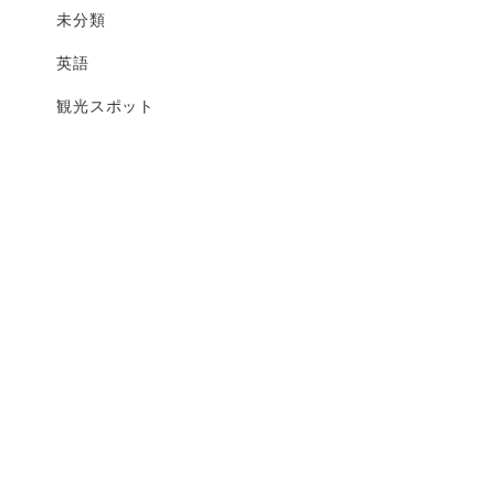
未分類
英語
観光スポット