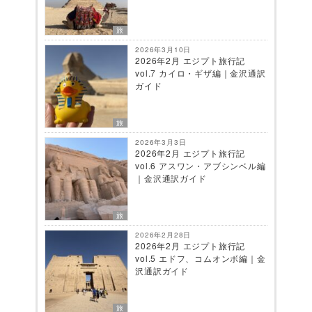
旅
2026年3月10日
2026年2月 エジプト旅行記
vol.7 カイロ・ギザ編｜金沢通訳
ガイド
旅
2026年3月3日
2026年2月 エジプト旅行記
vol.6 アスワン・アブシンベル編
｜金沢通訳ガイド
旅
2026年2月28日
2026年2月 エジプト旅行記
vol.5 エドフ、コムオンボ編｜金
沢通訳ガイド
旅