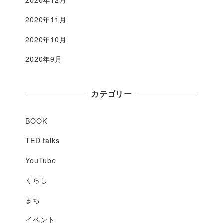
2020年11月
2020年10月
2020年9月
カテゴリー
BOOK
TED talks
YouTube
くらし
まち
イベント