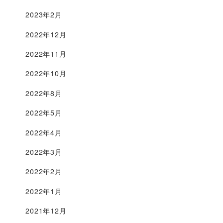
2023年2月
2022年12月
2022年11月
2022年10月
2022年8月
2022年5月
2022年4月
2022年3月
2022年2月
2022年1月
2021年12月