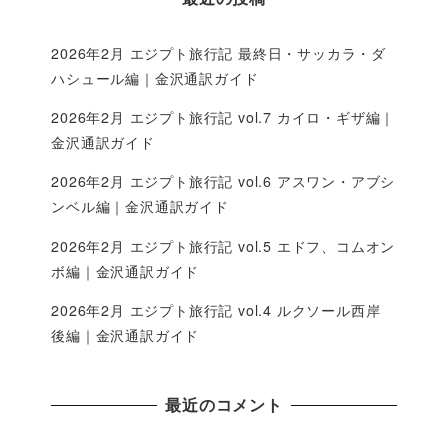
2026年2月 エジプト旅行記 最終日・サッカラ・ダ
ハシュール編｜金沢通訳ガイド
2026年2月 エジプト旅行記 vol.7 カイロ・ギザ編｜
金沢通訳ガイド
2026年2月 エジプト旅行記 vol.6 アスワン・アブシ
ンベル編｜金沢通訳ガイド
2026年2月 エジプト旅行記 vol.5 エドフ、コムオン
ボ編｜金沢通訳ガイド
2026年2月 エジプト旅行記 vol.4 ルクソール西岸
後編｜金沢通訳ガイド
最近のコメント