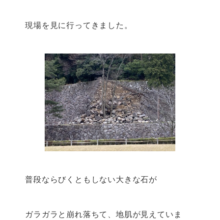
現場を見に行ってきました。
普段ならびくともしない大きな石が
ガラガラと崩れ落ちて、地肌が見えていま