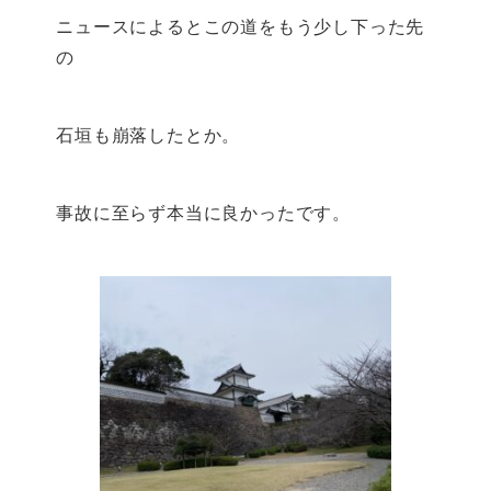
ニュースによるとこの道をもう少し下った先
の
石垣も崩落したとか。
事故に至らず本当に良かったです。