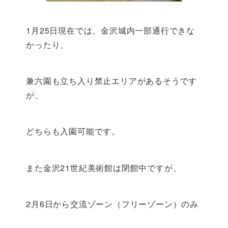
1月25日現在では、金沢城内一部通行できな
かったり、
兼六園も立ち入り禁止エリアがあるそうです
が、
どちらも入園可能です。
また金沢21世紀美術館は閉館中ですが、
2月6日から交流ゾーン（フリーゾーン）のみ