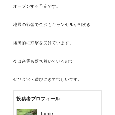
オープンする予定です。
地震の影響で金沢もキャンセルが相次ぎ
経済的に打撃を受けています。
今は余震も落ち着いているので
ぜひ金沢へ遊びにきて欲しいです。
投稿者プロフィール
fumie