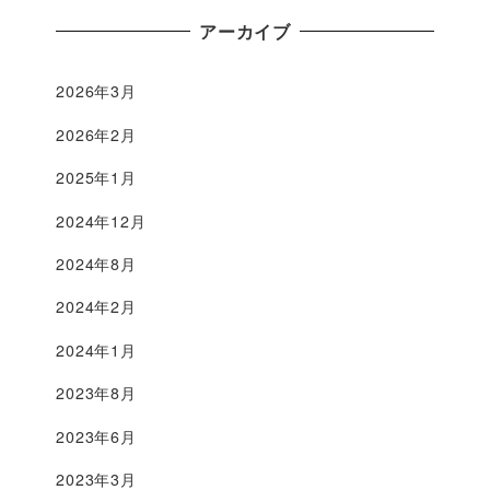
アーカイブ
2026年3月
2026年2月
2025年1月
2024年12月
2024年8月
2024年2月
2024年1月
2023年8月
2023年6月
2023年3月