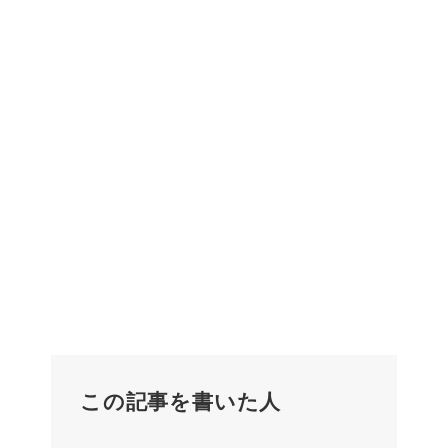
この記事を書いた人