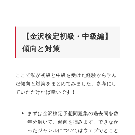
【金沢検定初級・中級編
】
傾向と対策
ここで私が初級と中級を受けた経験から学ん
だ傾向と対策をまとめてみました。参考にし
ていただければ幸いです！
まずは金沢検定予想問題集の過去問を数
年分解いて、傾向を掴みます。できなか
ったジャンルについてはウェブでとこと