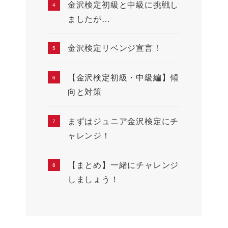
金沢検定初級と中級に挑戦し
ましたが…
金沢検定リベンジ宣言！
【金沢検定初級・中級編】傾
向と対策
まずはジュニア金沢検定にチ
ャレンジ！
【まとめ】一緒にチャレンジ
しましょう！