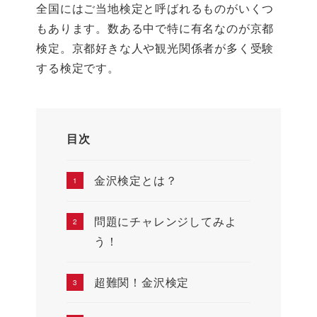
全国にはご当地検定と呼ばれるものがいくつ
もあります。数ある中で特に有名なのが京都
検定。京都好きな人や観光関係者が多く受験
する検定です。
目次
金沢検定とは？
問題にチャレンジしてみよ
う！
超難関！金沢検定