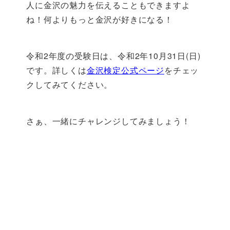
人に金沢の魅力を伝えることもできますよ
ね！何よりもっと金沢が好きになる！
令和2年度の受験日は、令和2年10月31日(日)
です。詳しくは
金沢検定公式ページ
をチェッ
クしてみてください。
さぁ、一緒にチャレンジしてみましょう！