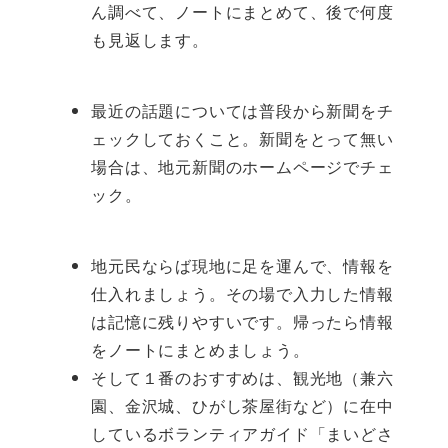
ん調べて、ノートにまとめて、後で何度
も見返します。
最近の話題については普段から新聞をチ
ェックしておくこと。新聞をとって無い
場合は、地元新聞のホームページでチェ
ック。
地元民ならば現地に足を運んで、情報を
仕入れましょう。その場で入力した情報
は記憶に残りやすいです。帰ったら情報
をノートにまとめましょう。
そして１番のおすすめは、観光地（兼六
園、金沢城、ひがし茶屋街など）に在中
しているボランティアガイド「まいどさ