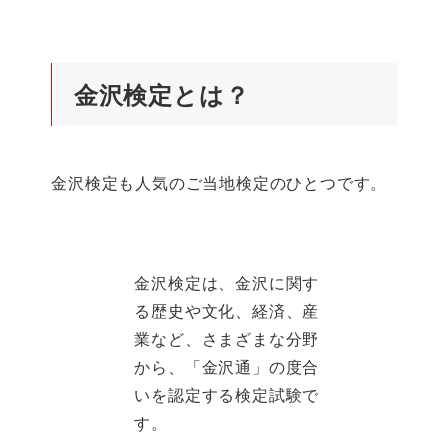
金沢検定とは？
金沢検定も人気のご当地検定のひとつです。
金沢検定は、金沢に関す
る歴史や文化、経済、産
業など、さまざまな分野
から、「金沢通」の度合
いを認定する検定試験で
す。