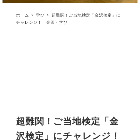
ホーム
学び
超難関！ご当地検定「金沢検定」に
チャレンジ！｜金沢・学び
超難関！ご当地検定「金
沢検定」にチャレンジ！