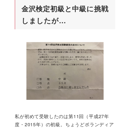
金沢検定初級と中級に挑戦
しましたが…
私が初めて受験したのは第11回（平成27年
度・2015年）の初級。ちょうどボランディア