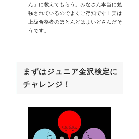
ん」に教えてもらう。みなさん本当に勉
強されているのでよくご存知です！実は
上級合格者のほとんどはまいどさんだそ
うです。
まずはジュニア金沢検定に
チャレンジ
！