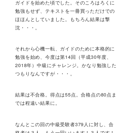
ガイドを始めた頃でした。そのころはろくに
勉強もせず、テキストを一冊買っただけでの
ほほんとしていました。もちろん結果は撃
沈・・・。
それから心機一転、ガイドのために本格的に
勉強を始め、今度は第14回（平成30年度、
2018年）中級にチャレンジ。かなり勉強した
つもりなんですが・・・。
結果は不合格。得点は55点。合格点の80点ま
では程遠い結果に。
なんとこの回の中級受験者379人に対し、合
格者は３人。もう一回いいます！３人です！