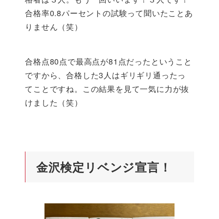
合格率0.8パーセントの試験って聞いたことあ
りません（笑）
合格点80点で最高点が81点だったということ
ですから、合格した3人はギリギリ通ったっ
てことですね。この結果を見て一気に力が抜
けました（笑）
金沢検定リベンジ宣言！