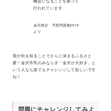
機会になることを願って
行われています
金沢検定 予想問題集2019
より
我が街を知ることでさらに深まるふるさと
愛！金沢市民のみならず「金沢が大好き」と
いう人なら誰でもチャレンジして欲しいです
ね！
問題にチャレンジしてみよ