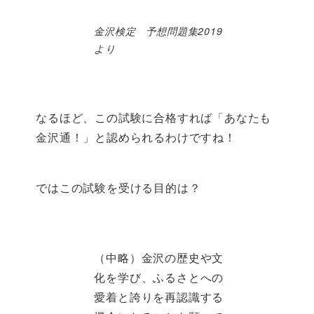
金沢検定 予想問題集2019
より
なるほど、この試験に合格すれば「あなたも
金沢通！」と認められるわけですね！
ではこの試験を受ける目的は？
（中略）金沢の歴史や文
化を学び、ふるさとへの
愛着と誇りを再認識する