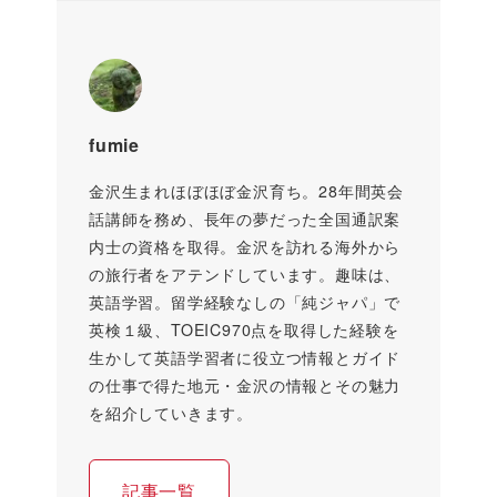
fumie
金沢生まれほぼほぼ金沢育ち。28年間英会
話講師を務め、長年の夢だった全国通訳案
内士の資格を取得。金沢を訪れる海外から
の旅行者をアテンドしています。趣味は、
英語学習。留学経験なしの「純ジャパ」で
英検１級、TOEIC970点を取得した経験を
生かして英語学習者に役立つ情報とガイド
の仕事で得た地元・金沢の情報とその魅力
を紹介していきます。
記事一覧