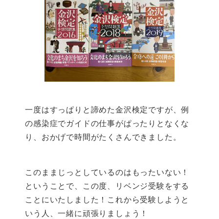
一度はすっぱりと諦めた金沢検定ですが、例
の感染症でガイドの仕事がぱったりとなくな
り、おかげで時間がたくさんできました。
このままじっとしているのはもったいない！
ということで、この度、リベンジ受験をする
ことにいたしました！これから受験しようと
いう人、一緒に頑張りましょう！