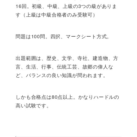
16回。初級、中級、上級の3つの級がありま
す（上級は中級合格者のみ受験可）
問題は100問。四択、マークシート方式。
出題範囲は、歴史、文学、寺社、建造物、方
言、生活、行事、伝統工芸、故郷の偉人な
ど、バランスの良い知識が問われます。
しかも合格点は80点以上。かなりハードルの
高い試験です。