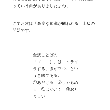
っていう曲がありましたよね。
さてお次は「高度な知識が問われる」上級の
問題です。
金沢ことばの
「（ ）」は、イライ
ラする、腹が立つ、とい
う意味である。
①あだける ②しゃもめ
る ③はかいく ④おと
ましい