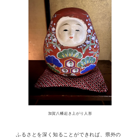
加賀八幡起き上がり人形
ふるさとを深く知ることができれば、県外の