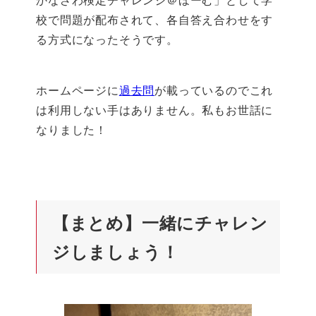
校で問題が配布されて、各自答え合わせをす
る方式になったそうです。
ホームページに
過去問
が載っているのでこれ
は利用しない手はありません。私もお世話に
なりました！
【まとめ】一緒にチャレン
ジしましょう！