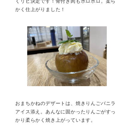
くリピ決定です！骨付き肉もホロホロ。柔ら
かく仕上がりました！
おまちかねのデザートは、焼きりんごバニラ
アイス添え。あんなに固かったりんごがすっ
かり柔らかく焼き上がっています。