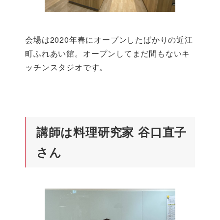
会場は2020年春にオープンしたばかりの近江
町ふれあい館。オープンしてまだ間もないキ
ッチンスタジオです。
講師は料理研究家 谷口直子
さん