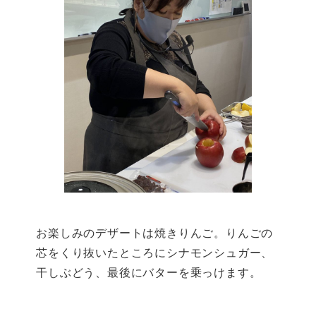
お楽しみのデザートは焼きりんご。りんごの
芯をくり抜いたところにシナモンシュガー、
干しぶどう、最後にバターを乗っけます。