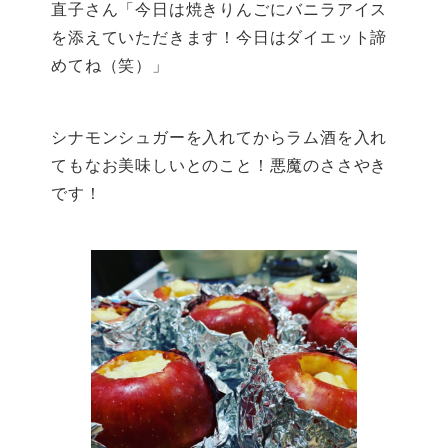
直子さん「今日は焼きりんごにバニラアイス
を添えていただきます！今日はダイエット諦
めてね（笑）」
シナモンシュガーを入れてからラム酒を入れ
てもなお美味しいとのこと！悪魔のささやき
です！