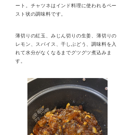
ート。チャツネはインド料理に使われるペー
スト状の調味料です。
薄切りの紅玉、みじん切りの生姜、薄切りの
レモン、スパイス、干しぶどう、調味料を入
れて水分がなくなるまでグツグツ煮込みま
す。