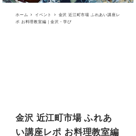
ホーム
イベント
金沢 近江町市場 ふれあい講座レ
ポ お料理教室編｜金沢・学び
金沢 近江町市場 ふれあ
い講座レポ お料理教室編