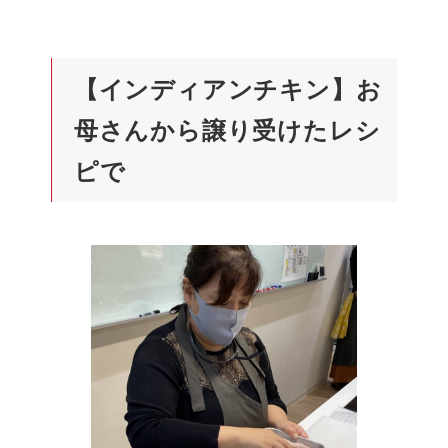
【インディアンチキン】お
母さんから譲り受けたレシ
ピで