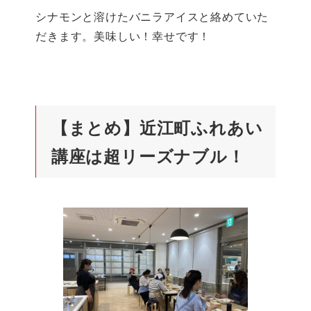
シナモンと溶けたバニラアイスと絡めていた
だきます。美味しい！幸せです！
【まとめ】近江町ふれあい
講座は超リーズナブル！