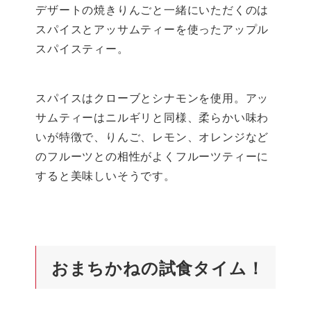
デザートの焼きりんごと一緒にいただくのは
スパイスとアッサムティーを使ったアップル
スパイスティー。
スパイスはクローブとシナモンを使用。アッ
サムティーはニルギリと同様、柔らかい味わ
いが特徴で、りんご、レモン、オレンジなど
のフルーツとの相性がよくフルーツティーに
すると美味しいそうです。
おまちかねの試食タイム！