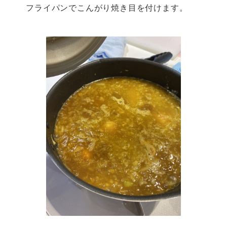
フライパンでこんがり焼き目を付けます。