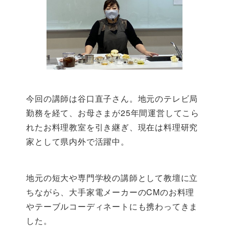
今回の講師は谷口直子さん。地元のテレビ局
勤務を経て、お母さまが25年間運営してこら
れたお料理教室を引き継ぎ、現在は料理研究
家として県内外で活躍中。
地元の短大や専門学校の講師として教壇に立
ちながら、大手家電メーカーのCMのお料理
やテーブルコーディネートにも携わってきま
した。