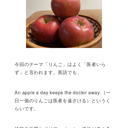
今回のテーマ「りんご」はよく「医者いら
ず」と言われます。英語でも、
An apple a day keeps the doctor away.（一
日一個のりんごは医者を遠ざける）というく
らいです。