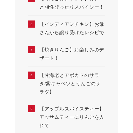
と相性ぴったりスパイシー！
【インディアンチキン】お母
さんから譲り受けたレシピで
【焼きりんご】お楽しみのデ
ザート！
【甘海老とアボカドのサラ
ダ/紫キャベツとりんごのサ
ラダ】
【アップルスパイスティー】
アッサムティーにりんごを入
れて