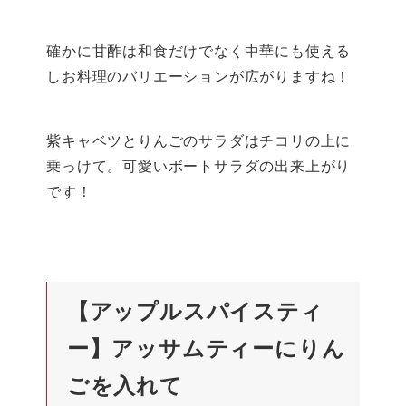
確かに甘酢は和食だけでなく中華にも使える
しお料理のバリエーションが広がりますね！
紫キャベツとりんごのサラダはチコリの上に
乗っけて。可愛いボートサラダの出来上がり
です！
【アップルスパイスティ
ー】アッサムティーにりん
ごを入れて