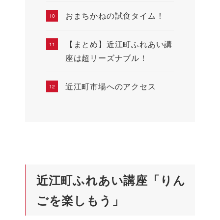
おまちかねの試食タイム！
【まとめ】近江町ふれあい講
座は超リーズナブル！
近江町市場へのアクセス
近江町ふれあい講座「りん
ごを楽しもう」