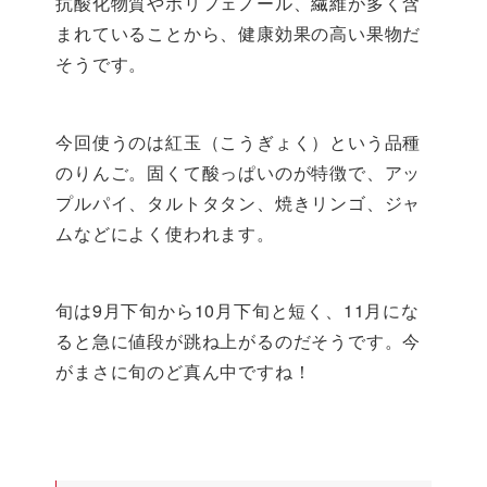
抗酸化物質やポリフェノール、繊維が多く含
まれていることから、健康効果の高い果物だ
そうです。
今回使うのは紅玉（こうぎょく）という品種
のりんご。固くて酸っぱいのが特徴で、アッ
プルパイ、タルトタタン、焼きリンゴ、ジャ
ムなどによく使われます。
旬は9月下旬から10月下旬と短く、11月にな
ると急に値段が跳ね上がるのだそうです。今
がまさに旬のど真ん中ですね！