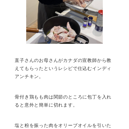
直子さんのお母さんがカナダの宣教師から教
えてもらったというレシピで仕込むインディ
アンチキン。
骨付き鶏もも肉は関節のところに包丁を入れ
ると意外と簡単に切れます。
塩と粉を振った肉をオリーブオイルを引いた