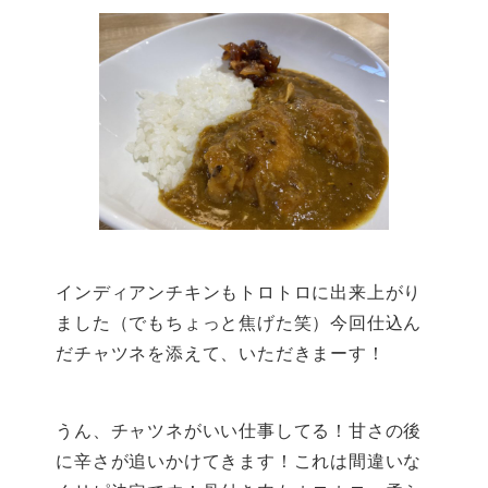
インディアンチキンもトロトロに出来上がり
ました（でもちょっと焦げた笑）今回仕込ん
だチャツネを添えて、いただきまーす！
うん、チャツネがいい仕事してる！甘さの後
に辛さが追いかけてきます！これは間違いな