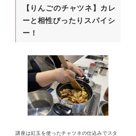
【りんごのチャツネ】カレ
ーと相性ぴったりスパイシ
ー！
講座は紅玉を使ったチャツネの仕込みでスタ