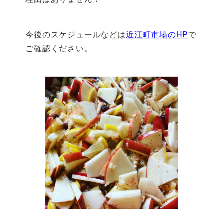
今後のスケジュールなどは
近江町市場のHP
で
ご確認ください。