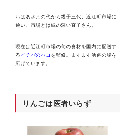
おばあさまの代から親子三代、近江町市場に
通い、市場とは縁の深い直子さん。
現在は近江町市場の旬の食材を国内に配送す
る
イチバのハコ
を監修。ますます活躍の場を
広げています。
りんごは医者いらず