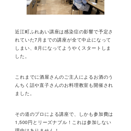
近江町ふれあい講座は感染症の影響で予定さ
れていた7月までの講座が全て中止になって
しまい、8月になってようやくスタートしま
した。
これまでに酒屋さんのご主人によるお酒のう
んちく話や直子さんのお料理教室も開催され
ました。
その道のプロによる講座で、しかも参加費は
1,500円とリーズナブル！これは参加しない
理由はありません！