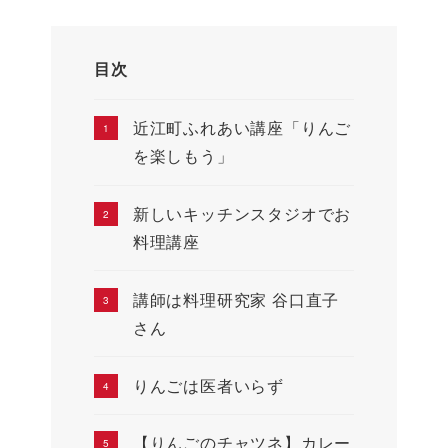
目次
近江町ふれあい講座「りんご
を楽しもう」
新しいキッチンスタジオでお
料理講座
講師は料理研究家 谷口直子
さん
りんごは医者いらず
【りんごのチャツネ】カレー