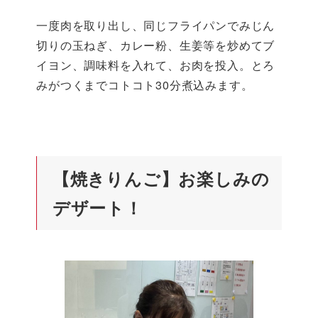
一度肉を取り出し、同じフライパンでみじん
切りの玉ねぎ、カレー粉、生姜等を炒めてブ
イヨン、調味料を入れて、お肉を投入。とろ
みがつくまでコトコト30分煮込みます。
【焼きりんご】お楽しみの
デザート！