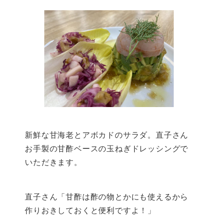
新鮮な甘海老とアボカドのサラダ。直子さん
お手製の甘酢ベースの玉ねぎドレッシングで
いただきます。
直子さん「甘酢は酢の物とかにも使えるから
作りおきしておくと便利ですよ！」