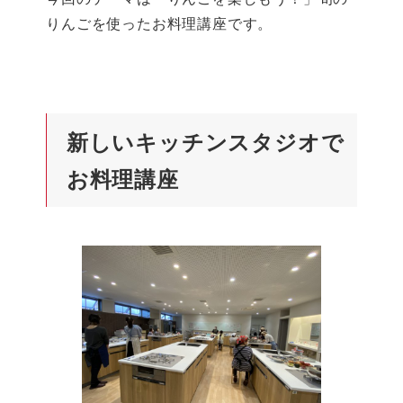
りんごを使ったお料理講座です。
新しいキッチンスタジオで
お料理講座