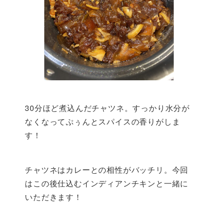
30分ほど煮込んだチャツネ。すっかり水分が
なくなってぷぅんとスパイスの香りがしま
す！
チャツネはカレーとの相性がバッチリ。今回
はこの後仕込むインディアンチキンと一緒に
いただきます！