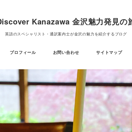
Discover Kanazawa 金沢魅力発見の
英語のスペシャリスト・通訳案内士が金沢の魅力を紹介するブログ
プロフィール
お問い合わせ
サイトマップ