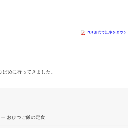
PDF形式で記事をダウン
 つばめに行ってきました。
ュー おひつご飯の定食