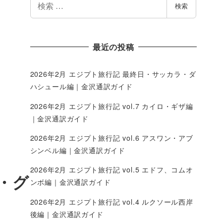
検索
索
最近の投稿
2026年2月 エジプト旅行記 最終日・サッカラ・ダ
ハシュール編｜金沢通訳ガイド
2026年2月 エジプト旅行記 vol.7 カイロ・ギザ編
｜金沢通訳ガイド
2026年2月 エジプト旅行記 vol.6 アスワン・アブ
シンベル編｜金沢通訳ガイド
2026年2月 エジプト旅行記 vol.5 エドフ、コムオ
・グ
ンボ編｜金沢通訳ガイド
2026年2月 エジプト旅行記 vol.4 ルクソール西岸
後編｜金沢通訳ガイド