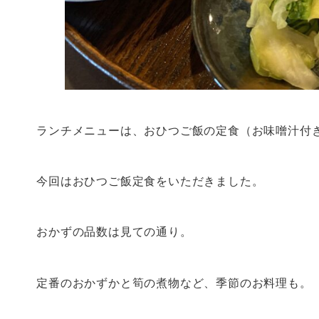
ランチメニューは、おひつご飯の定食（お味噌汁付き）
今回はおひつご飯定食をいただきました。
おかずの品数は見ての通り。
定番のおかずかと筍の煮物など、季節のお料理も。