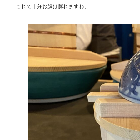
これで十分お腹は膨れますね。