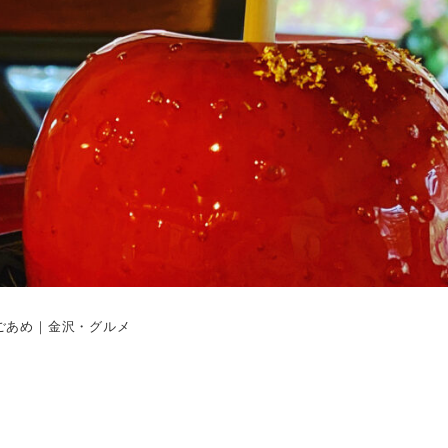
んごあめ｜金沢・グルメ