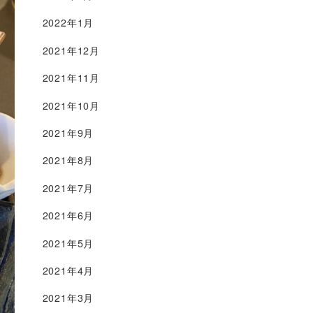
2022年1月
2021年12月
2021年11月
2021年10月
2021年9月
2021年8月
2021年7月
2021年6月
2021年5月
2021年4月
2021年3月