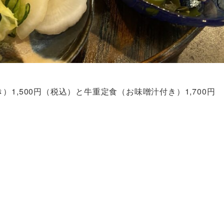
1,500円（税込）と牛重定食（お味噌汁付き）1,700円