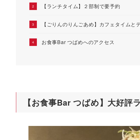
【ランチタイム】２部制で要予約
【ごりんのりんごあめ】カフェタイムと
お食事Bar つばめへのアクセス
【お食事Bar つばめ】大好評