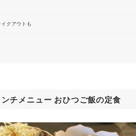
テイクアウトも
ランチメニュー おひつご飯の定食