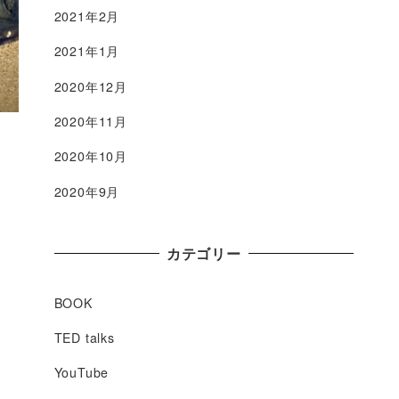
2021年2月
2021年1月
2020年12月
2020年11月
2020年10月
2020年9月
カテゴリー
BOOK
TED talks
YouTube