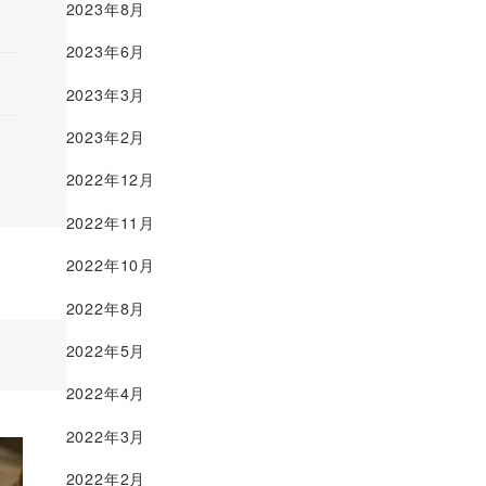
2023年8月
2023年6月
2023年3月
2023年2月
2022年12月
2022年11月
2022年10月
2022年8月
2022年5月
2022年4月
2022年3月
2022年2月