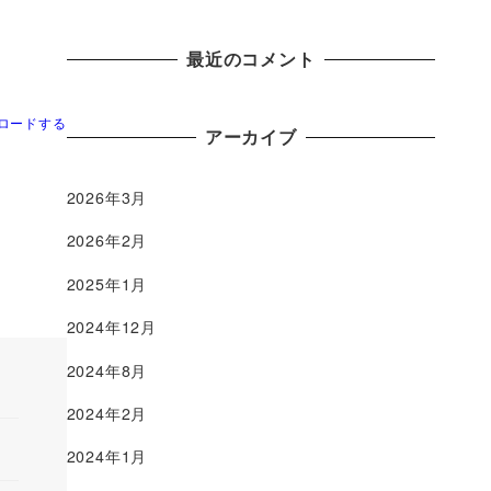
最近のコメント
ロードする
アーカイブ
2026年3月
2026年2月
2025年1月
2024年12月
2024年8月
2024年2月
2024年1月