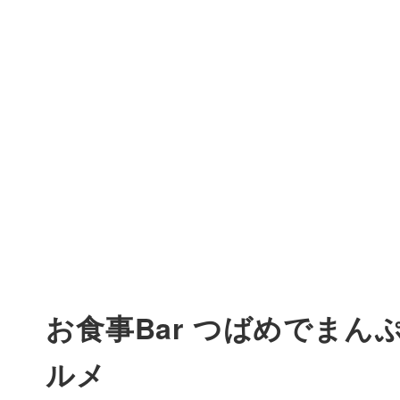
お食事Bar つばめでま
ルメ