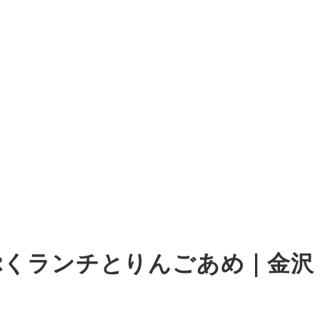
んぷくランチとりんごあめ｜金沢